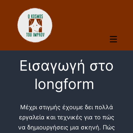
Εισαγωγή στο
longform
Μέχρι στιγμής έχουμε δει πολλά
εργαλεία και τεχνικές για το πώς
να δημιουργήσεις μια σκηνή. Πώς