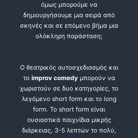
όμως μπορούμε να
δημιουργήσουμε μια σειρά από
σκηνές και σε επόμενο βήμα μια
ολόκληρη παράσταση;
Ο θεατρικός αυτοσχεδιασμός και
το
improv comedy
μπορούν να
χωριστούν σε δυο κατηγορίες, το
λεγόμενο short form και το long
form. Το short form είναι
ουσιαστικά παιχνίδια μικρής
διάρκειας, 3-5 λεπτών το πολύ,