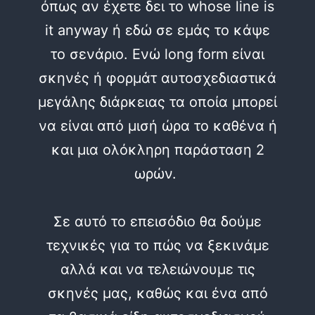
όπως αν έχετε δει το whose line is
it anyway ή εδώ σε εμάς το κάψε
το σενάριο. Ενώ long form είναι
σκηνές ή φορμάτ αυτοσχεδιαστικά
μεγάλης διάρκειας τα οποία μπορεί
να είναι από μισή ώρα το καθένα ή
και μια ολόκληρη παράσταση 2
ωρών.
Σε αυτό το επεισόδιο θα δούμε
τεχνικές για το πώς να ξεκινάμε
αλλά και να τελειώνουμε τις
σκηνές μας, καθώς και ένα από