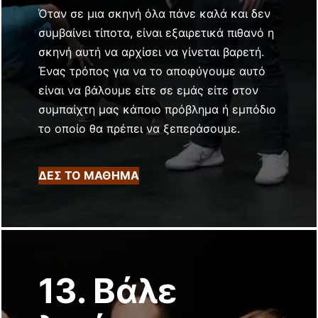
Όταν σε μια σκηνή όλα πάνε καλά και δεν
συμβαίνει τίποτα, είναι εξαιρετικά πιθανό η
σκηνή αυτή να αρχίσει να γίνεται βαρετή.
Ένας τρόπος για να το αποφύγουμε αυτό
είναι να βάλουμε είτε σε εμάς είτε στον
συμπαίχτη μας κάποιο πρόβλημα ή εμπόδιο
το οποίο θα πρέπει να ξεπεράσουμε.
ΔΕΣ ΤΟ ΜΑΘΗΜΑ
13. Βάλε