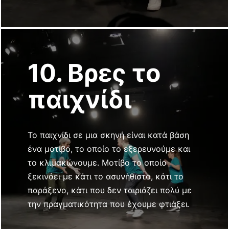
10. Βρες το
παιχνίδι
Το παιχνίδι σε μια σκηνή είναι κατά βάση
ένα μοτίβο, το οποίο το εξερευνούμε και
το κλιμακώνουμε. Μοτίβο το οποίο
ξεκινάει με κάτι το ασυνήθιστο, κάτι το
παράξενο, κάτι που δεν ταιριάζει πολύ με
την πραγματικότητα που έχουμε φτιάξει.