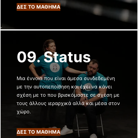
ΔΕΣ ΤΟ ΜΑΘΗΜΑ
09. Status
Μια έννοια που είναι άμεσα συνδεδεμένη
με την αυτοπεποίθηση και έχει να κάνει
σχέση με το που βρισκόμαστε σε σχέση με
τους άλλους ιεραρχικά αλλά και μέσα στον
χώρο.
ΔΕΣ ΤΟ ΜΑΘΗΜΑ