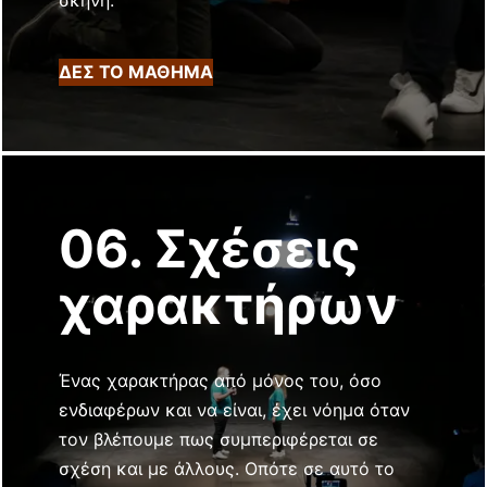
σκηνή.
ΔΕΣ ΤΟ ΜΑΘΗΜΑ
06. Σχέσεις
χαρακτήρων
Ένας χαρακτήρας από μόνος του, όσο
ενδιαφέρων και να είναι, έχει νόημα όταν
τον βλέπουμε πως συμπεριφέρεται σε
σχέση και με άλλους. Οπότε σε αυτό το