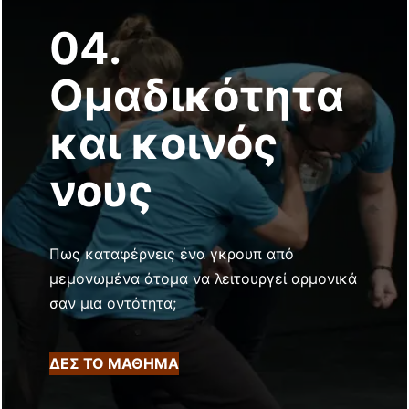
04.
Ομαδικότητα
και κοινός
νους
Πως καταφέρνεις ένα γκρουπ από
μεμονωμένα άτομα να λειτουργεί αρμονικά
σαν μια οντότητα;
ΔΕΣ ΤΟ ΜΑΘΗΜΑ