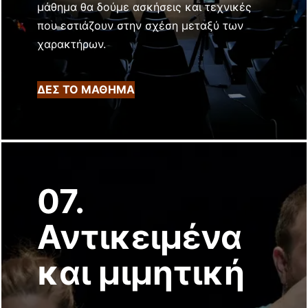
μάθημα θα δούμε ασκήσεις και τεχνικές
που εστιάζουν στην σχέση μεταξύ των
χαρακτήρων.
ΔΕΣ ΤΟ ΜΑΘΗΜΑ
07.
Αντικειμένα
και μιμητική