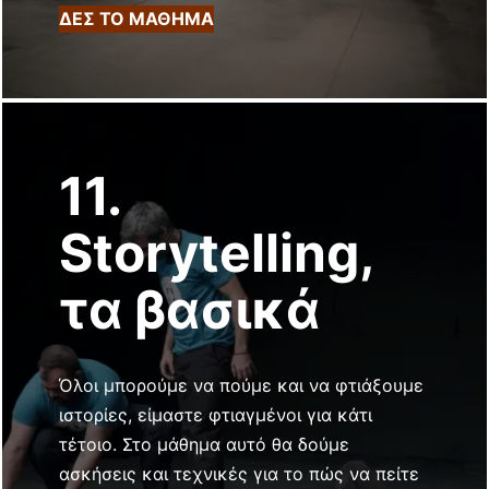
ΔΕΣ ΤΟ ΜΑΘΗΜΑ
11.
Storytelling,
τα βασικά
Όλοι μπορούμε να πούμε και να φτιάξουμε
ιστορίες, είμαστε φτιαγμένοι για κάτι
τέτοιο. Στο μάθημα αυτό θα δούμε
ασκήσεις και τεχνικές για το πώς να πείτε