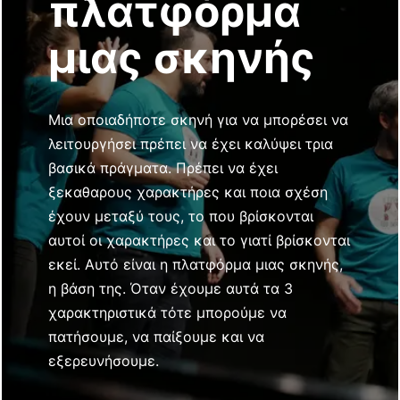
πλατφόρμα
μιας σκηνής
Μια οποιαδήποτε σκηνή για να μπορέσει να
λειτουργήσει πρέπει να έχει καλύψει τρια
βασικά πράγματα. Πρέπει να έχει
ξεκαθαρους χαρακτήρες και ποια σχέση
έχουν μεταξύ τους, το που βρίσκονται
αυτοί οι χαρακτήρες και το γιατί βρίσκονται
εκεί. Αυτό είναι η πλατφόρμα μιας σκηνής,
η βάση της. Όταν έχουμε αυτά τα 3
χαρακτηριστικά τότε μπορούμε να
πατήσουμε, να παίξουμε και να
εξερευνήσουμε.