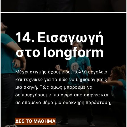
14. Εισαγωγή
στο longform
Μέχρι στιγμής έχουμε δει πολλά εργαλεία
και τεχνικές για το πώς να δημιουργήσεις
μια σκηνή. Πώς όμως μπορούμε να
δημιουργήσουμε μια σειρά από σκηνές και
σε επόμενο βήμα μια ολόκληρη παράσταση;
ΔΕΣ ΤΟ ΜΑΘΗΜΑ