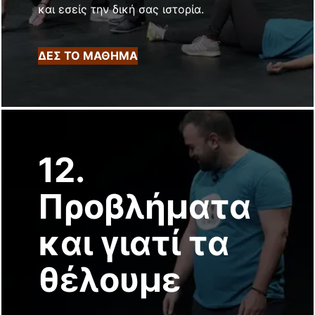
και εσείς την δική σας ιστορία.
ΔΕΣ ΤΟ ΜΑΘΗΜΑ
12.
Προβλήματα
και γιατί τα
θέλουμε