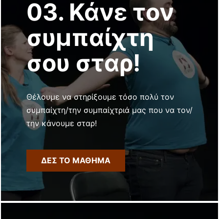
03. Κάνε τον
συμπαίχτη
σου σταρ!
Θέλουμε να στηρίξουμε τόσο πολύ τον
συμπαίχτη/την συμπαίχτριά μας που να τον/
την κάνουμε σταρ!
ΔΕΣ ΤΟ ΜΑΘΗΜΑ