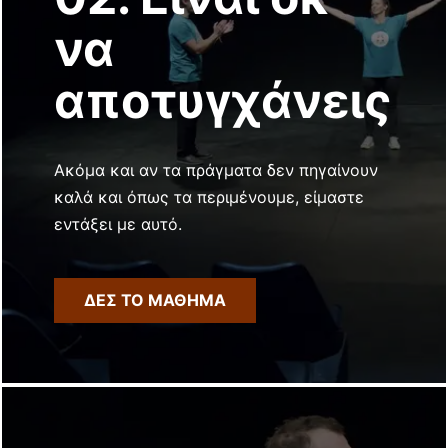
να
αποτυγχάνεις
Ακόμα και αν τα πράγματα δεν πηγαίνουν
καλά και όπως τα περιμένουμε, είμαστε
εντάξει με αυτό.
ΔΕΣ ΤΟ ΜΑΘΗΜΑ