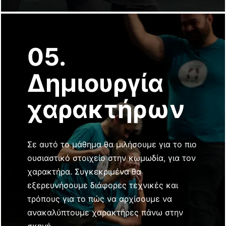
05.
Δημιουργία
χαρακτήρων
Σε αυτό το μάθημα θα μιλήσουμε για το πιο
ουσιαστικό στοιχείο στην κωμωδία, για τον
χαρακτήρα. Συγκεκριμένα θα
εξερευνήσουμε διάφορες τεχνικές και
τρόπους για το πώς να αρχίσουμε να
ανακαλύπτουμε χαρακτήρες πάνω στην