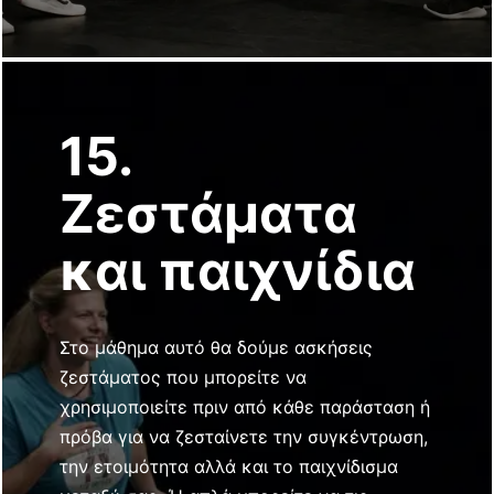
15.
Ζεστάματα
και παιχνίδια
Στο μάθημα αυτό θα δούμε ασκήσεις
ζεστάματος που μπορείτε να
χρησιμοποιείτε πριν από κάθε παράσταση ή
πρόβα για να ζεσταίνετε την συγκέντρωση,
την ετοιμότητα αλλά και το παιχνίδισμα