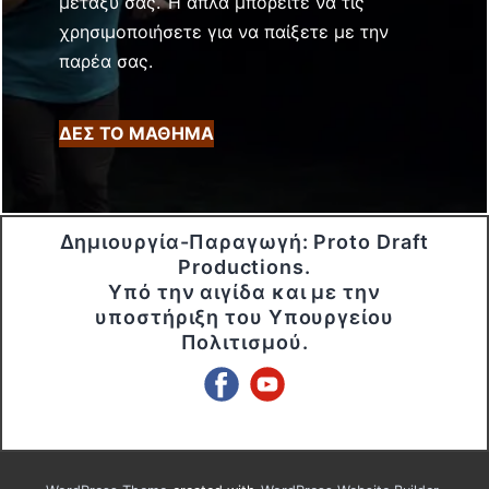
μεταξύ σας. Ή απλά μπορείτε να τις
χρησιμοποιήσετε για να παίξετε με την
παρέα σας.
ΔΕΣ ΤΟ ΜΑΘΗΜΑ
Δημιουργία-Παραγωγή: Proto Draft
Productions.
Υπό την αιγίδα και με την
υποστήριξη του Υπουργείου
Πολιτισμού.