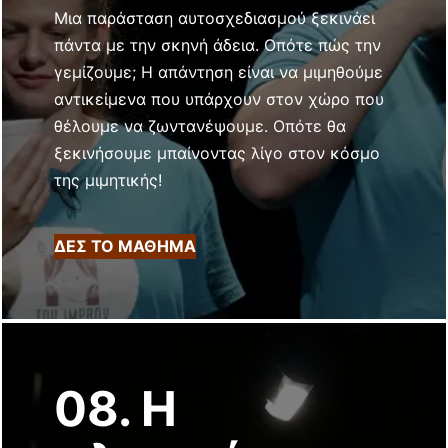
Μια παράσταση αυτοσχεδιασμού ξεκινάει
πάντα με την σκηνή άδεια. Οπότε πώς την
γεμίζουμε; Η απάντηση είναι να μιμηθούμε
αντικείμενα που υπάρχουν στον χώρο που
θέλουμε να ζωντανέψουμε. Οπότε θα
ξεκινήσουμε μπαίνοντας λίγο στον κόσμο
της μιμητικής!
ΔΕΣ ΤΟ ΜΑΘΗΜΑ
08. Η