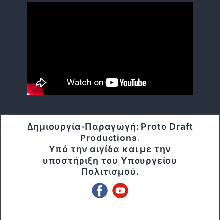
Δημιουργία-Παραγωγή: Proto Draft
Productions.
Υπό την αιγίδα και με την
υποστήριξη του Υπουργείου
Πολιτισμού.