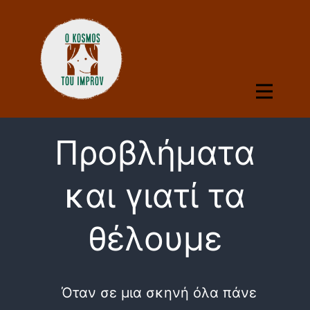
Προβλήματα
και γιατί τα
θέλουμε
Όταν σε μια σκηνή όλα πάνε