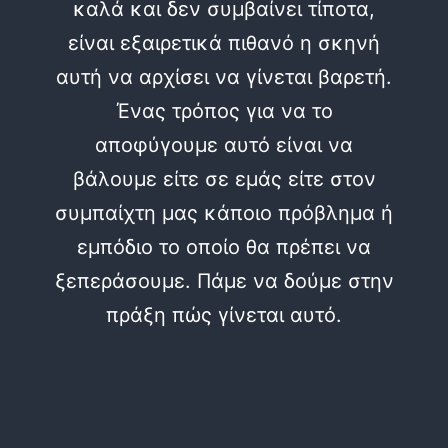
καλά και δεν συμβαίνει τίποτα,
είναι εξαιρετικά πιθανό η σκηνή
αυτή να αρχίσει να γίνεται βαρετή.
Ένας τρόπος για να το
αποφύγουμε αυτό είναι να
βάλουμε είτε σε εμάς είτε στον
συμπαίχτη μας κάποιο πρόβλημα ή
εμπόδιο το οποίο θα πρέπει να
ξεπεράσουμε. Πάμε να δούμε στην
πράξη πώς γίνεται αυτό.